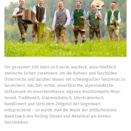
Vor geraumer Zeit taten sich sechs wackere, ausschließlich
steirische Eichen zusammen, um die Bühnen und Tanzböden
Österreichs und darüber hinaus mit schwungvoller Tanzlmusi zu
bereichern. Das Ziel: echte, unverfälschte, alpenländische
Volksmusik im unverkennbaren, eigenen Bosstrompetn-Musi-
Sound. Traditionell, blasmusikalisch, oberkrainerisch,
handkreiert und stets dem Zeitgeist der Gegenwart
entsprechend – so würde man die Musik der drittschönsten
Band (nach den Rolling Stones und Metallica) am besten
beschreiben.