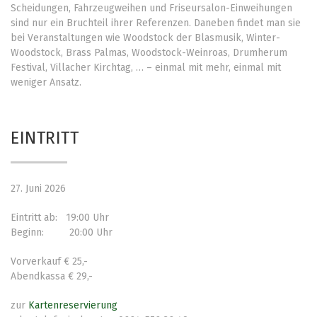
Scheidungen, Fahrzeugweihen und Friseursalon-Einweihungen
sind nur ein Bruchteil ihrer Referenzen. Daneben findet man sie
bei Veranstaltungen wie Woodstock der Blasmusik, Winter-
Woodstock, Brass Palmas, Woodstock-Weinroas, Drumherum
Festival, Villacher Kirchtag, … – einmal mit mehr, einmal mit
weniger Ansatz.
EINTRITT
27. Juni 2026
Eintritt ab: 19:00 Uhr
Beginn: 20:00 Uhr
Vorverkauf € 25,-
Abendkassa € 29,-
zur
Kartenreservierung