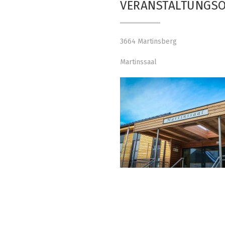
VERANSTALTUNGS
3664 Martinsberg
Martinssaal