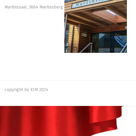
Martinssaal, 3664 Martinsberg
copyright by KIM 2024