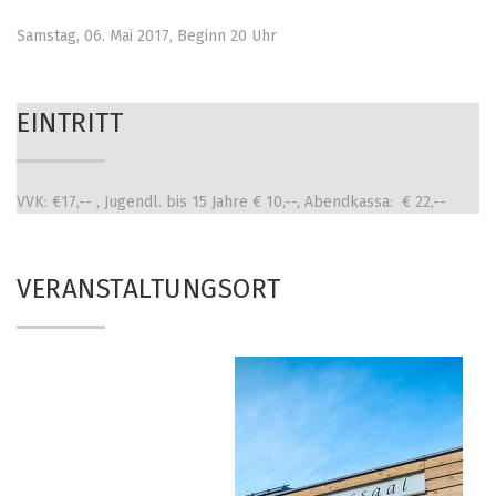
Samstag, 06. Mai 2017, Beginn 20 Uhr
EINTRITT
VVK: €17,-- , Jugendl. bis 15 Jahre € 10,--, Abendkassa: € 22,--
VERANSTALTUNGSORT