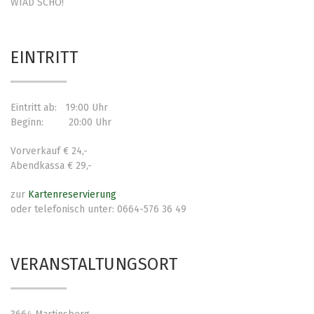
WIAD SCHO!
EINTRITT
Eintritt ab: 19:00 Uhr
Beginn: 20:00 Uhr
Vorverkauf € 24,-
Abendkassa € 29,-
zur
Kartenreservierung
oder telefonisch unter: 0664-576 36 49
VERANSTALTUNGSORT